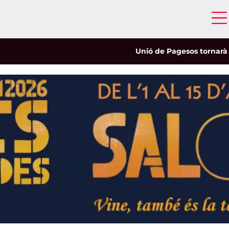
Unió de Pagesos tornarà a les 