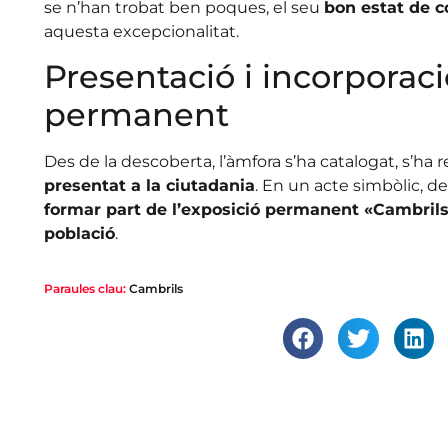
se n’han trobat ben poques, el seu
bon estat de 
aquesta excepcionalitat.
Presentació i incorporaci
permanent
Des de la descoberta, l’àmfora s’ha catalogat, s’ha
presentat a la ciutadania
. En un acte simbòlic, de 
formar part de l’exposició permanent «Cambrils:
població
.
Paraules clau:
Cambrils