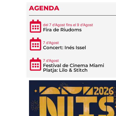
AGENDA
del 7 d'Agost fins el 9 d'Agost
Fira de Riudoms
7 d'Agost
Concert: Inés Issel
7 d'Agost
Festival de Cinema Miami
Platja: Lilo & Stitch