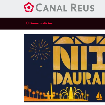
Últimes notícies: