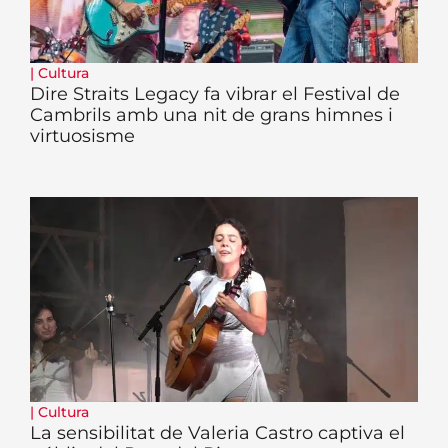
|
Cultura
Dire Straits Legacy fa vibrar el Festival de
Cambrils amb una nit de grans himnes i
virtuosisme
|
Cultura
La sensibilitat de Valeria Castro captiva el