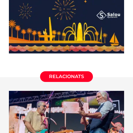
RELACIONATS