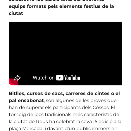
equips formats pels elements festius de la
ciutat
Bitlles, curses de sacs, carreres de cintes o el
pal ensabonat
, són algunes de les proves que
han de superar els participants dels Cóssos. El
torneig de jocs tradicionals més característic de
la ciutat de Reus ha celebrat la seva 15 edició a la
plaça Mercadal i davant d’un públic immers en