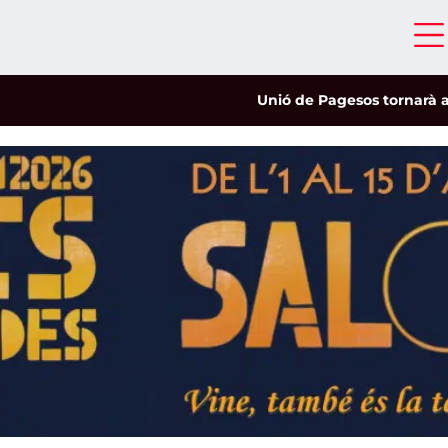
Unió de Pagesos tornarà a les mob