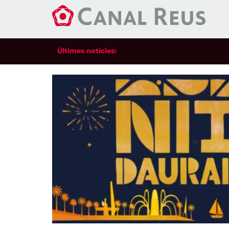
Últimes notícies: