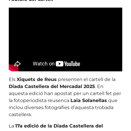
Els
Xiquets de Reus
presenten el cartell de la
Diada Castellera del Mercadal 2025
. En
aquesta edició han apostat per un cartell fet per
la fotoperiodista reusenca
Laia Solanellas
que
inclou diverses fotografies d’aquesta trobada
castellera.
La
17a edició de la Diada Castellera del