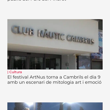
|
Cultura
El festival ArtNus torna a Cambrils el dia 9
amb un escenari de mitologia art i emoció