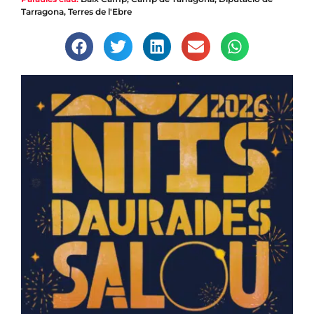
Tarragona
,
Terres de l'Ebre