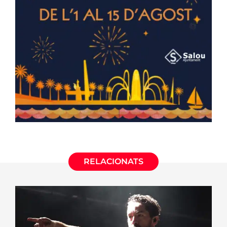
RELACIONATS