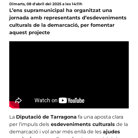
Dimarts, 08 d'abril del 2025 a les 14:11h
L’ens supramunicipal ha organitzat una
jornada amb representants d’esdeveniments
culturals de la demarcació, per fomentar
aquest projecte
La
Diputació de Tarragona
fa una aposta clara
per l’impuls dels
esdeveniments culturals
de la
demarcació i vol anar més enllà de les
ajudes