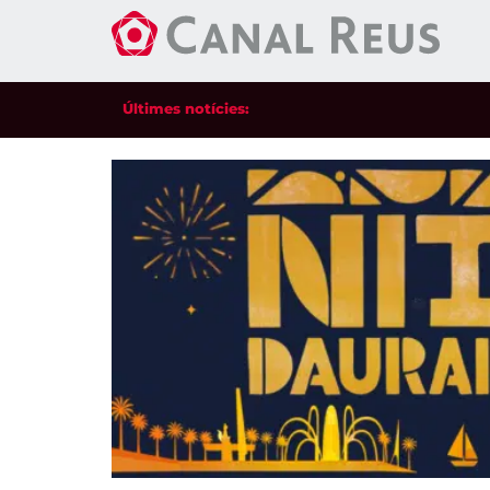
Últimes notícies: