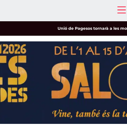
Unió de Pagesos tornarà a les mobilitzacions 