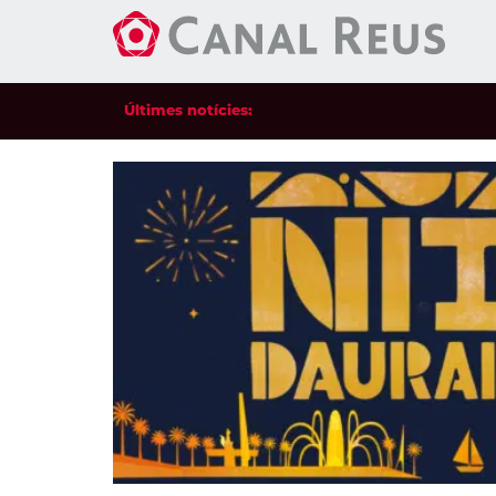
Últimes notícies: