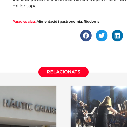
millor tapa.
Paraules clau:
Alimentació i gastronomia
,
Riudoms
RELACIONATS