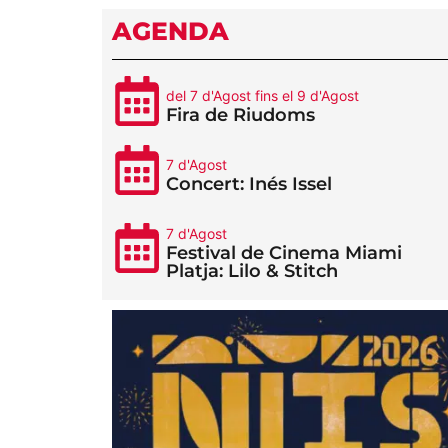
AGENDA
del 7 d'Agost fins el 9 d'Agost
Fira de Riudoms
7 d'Agost
Concert: Inés Issel
7 d'Agost
Festival de Cinema Miami
Platja: Lilo & Stitch