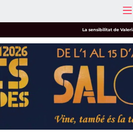
La sensibilitat de Valeria Castro