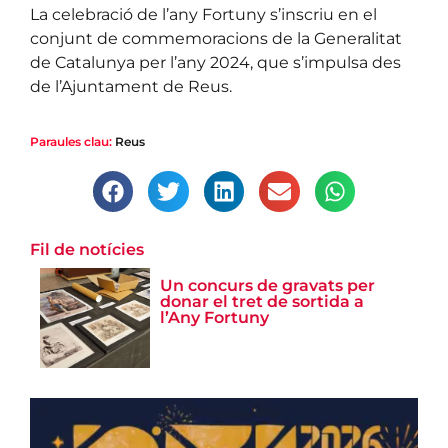
La celebració de l’any Fortuny s’inscriu en el
conjunt de commemoracions de la Generalitat
de Catalunya per l’any 2024, que s’impulsa des
de l’Ajuntament de Reus.
Paraules clau:
Reus
Fil de notícies
Un concurs de gravats per
donar el tret de sortida a
l’Any Fortuny