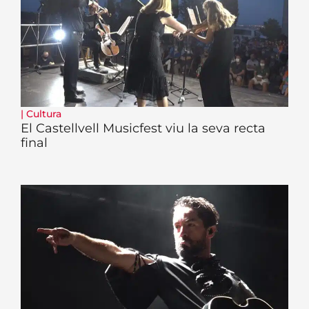
|
Cultura
El Castellvell Musicfest viu la seva recta
final