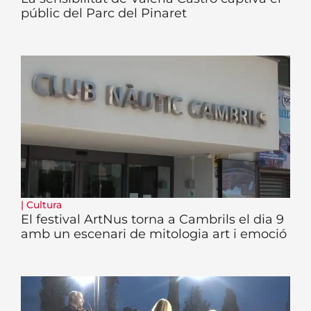
públic del Parc del Pinaret
|
Cultura
El festival ArtNus torna a Cambrils el dia 9
amb un escenari de mitologia art i emoció