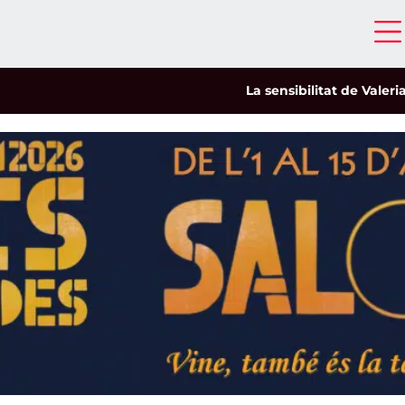
La sensibilitat de Valeria Castro c