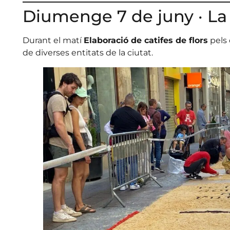
Diumenge 7 de juny · La
Durant el matí
Elaboració de catifes de flors
pels 
de diverses entitats de la ciutat.