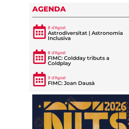
AGENDA
8 d'Agost
Astrodiversitat | Astronomia
Inclusiva
8 d'Agost
FIMC: Coldday tributs a
Coldplay
9 d'Agost
FIMC: Joan Dausà