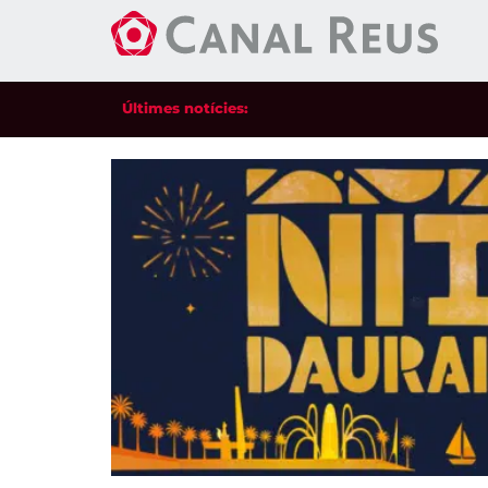
Últimes notícies: