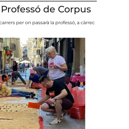
 Professó de Corpus
carrers per on passarà la professó, a càrrec