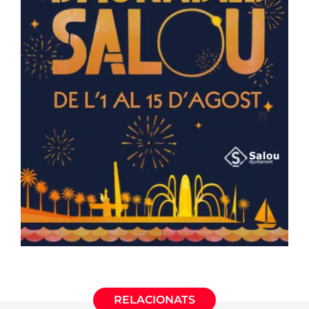
RELACIONATS