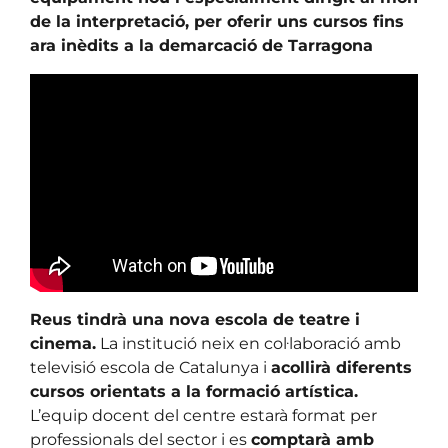
de la interpretació, per oferir uns cursos fins
ara inèdits a la demarcació de Tarragona
Reus tindrà una nova escola de teatre i
cinema.
La institució neix en col·laboració amb
televisió escola de Catalunya i
acollirà diferents
cursos orientats a la formació artística.
L’equip docent del centre estarà format per
professionals del sector i es
comptarà amb