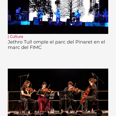
|
Cultura
Jethro Tull omple el parc del Pinaret en el
marc del FIMC