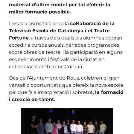
material d’últim model per tal d’oferir la
millor formació possible.
L’escola comptarà amb la
col·laboració de la
Televisió Escola de Catalunya i el Teatre
Fortuny
, a través dels quals els alumnes podran
accedir a cursos anuals, xerrades programades
sobre obres de teatre, i la participació en alguns
esdeveniments i festivals de la ciutat en
col·laboració amb Reus Cultura.
Des de l’Ajuntament de Reus, celebren el gran
ventall d’oportunitats que ofereix la nova escola
pel que fa a interpretació i sobretot,
la formació
i creació de talent.