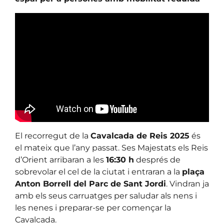
El recorregut de la
Cavalcada de Reis 2025
és
el mateix que l’any passat. Ses Majestats els Reis
d’Orient arribaran a les
16:30 h
després de
sobrevolar el cel de la ciutat i entraran a la
plaça
Anton Borrell del Parc de Sant Jordi
. Vindran ja
amb els seus carruatges per saludar als nens i
les nenes i preparar-se per començar la
Cavalcada.