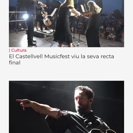
|
Cultura
El Castellvell Musicfest viu la seva recta
final