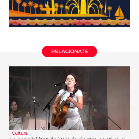
RELACIONATS
|
Cultura