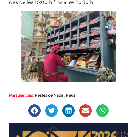
des de les 10:00 h fins a les 20:30 h.
Paraules clau:
Festes de Nadal
,
Reus