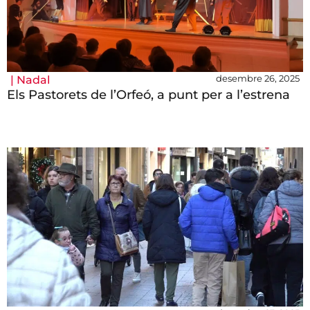
desembre 26, 2025
|
Nadal
Els Pastorets de l’Orfeó, a punt per a l’estrena