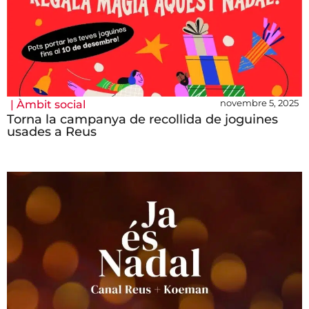
novembre 5, 2025
|
Àmbit social
Torna la campanya de recollida de joguines
usades a Reus