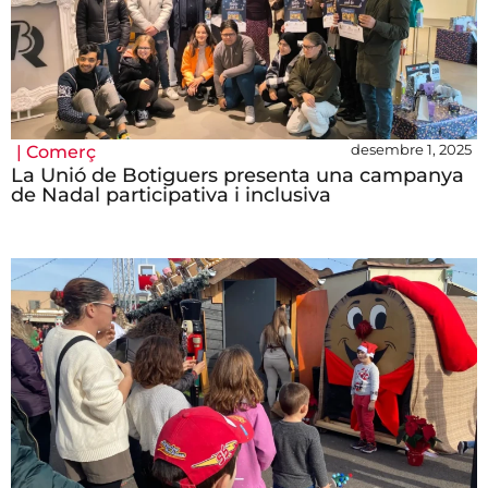
desembre 1, 2025
|
Comerç
La Unió de Botiguers presenta una campanya
de Nadal participativa i inclusiva