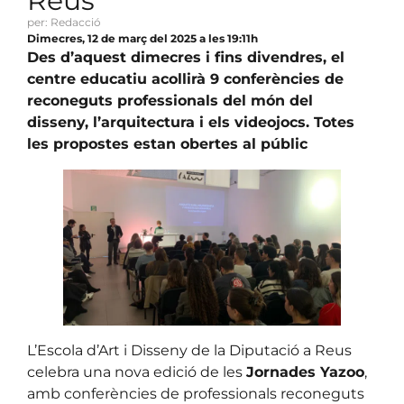
Reus
per: Redacció
Dimecres, 12 de març del 2025 a les 19:11h
Des d’aquest dimecres i fins divendres, el
centre educatiu acollirà 9 conferències de
reconeguts professionals del món del
disseny, l’arquitectura i els videojocs. Totes
les propostes estan obertes al públic
L’Escola d’Art i Disseny de la Diputació a Reus
celebra una nova edició de les
Jornades Yazoo
,
amb conferències de professionals reconeguts