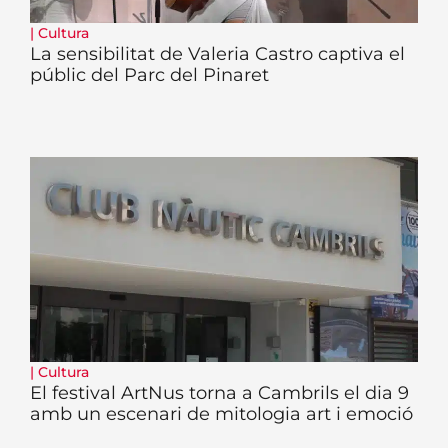
|
Cultura
La sensibilitat de Valeria Castro captiva el
públic del Parc del Pinaret
|
Cultura
El festival ArtNus torna a Cambrils el dia 9
amb un escenari de mitologia art i emoció