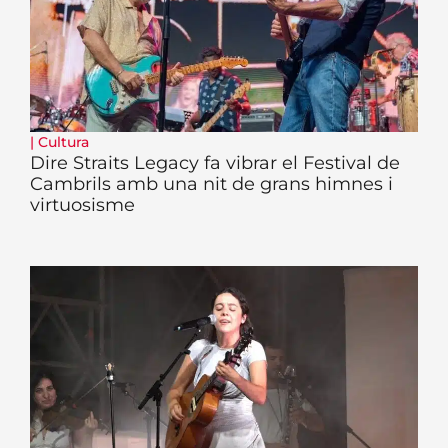
|
Cultura
Dire Straits Legacy fa vibrar el Festival de
Cambrils amb una nit de grans himnes i
virtuosisme