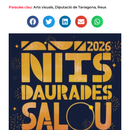
Paraules clau:
Arts visuals
,
Diputació de Tarragona
,
Reus