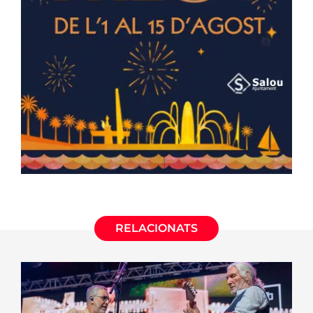
RELACIONATS