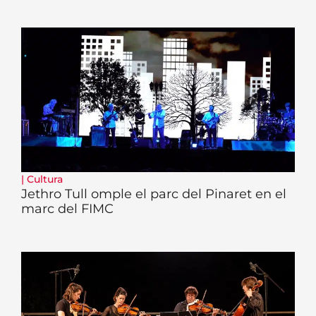
|
Cultura
Jethro Tull omple el parc del Pinaret en el
marc del FIMC