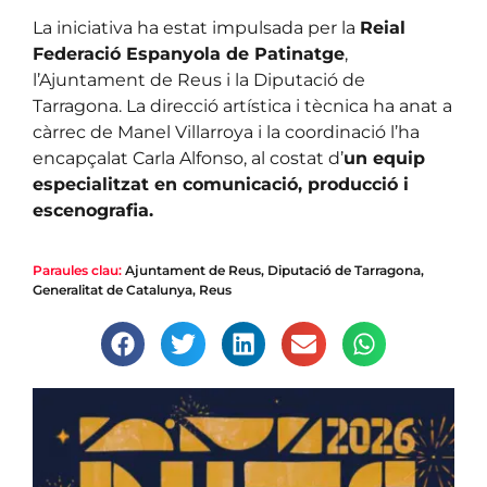
La iniciativa ha estat impulsada per la
Reial
Federació Espanyola de Patinatge
,
l’Ajuntament de Reus i la Diputació de
Tarragona. La direcció artística i tècnica ha anat a
càrrec de Manel Villarroya i la coordinació l’ha
encapçalat Carla Alfonso, al costat d’
un equip
especialitzat en comunicació, producció i
escenografia.
Paraules clau:
Ajuntament de Reus
,
Diputació de Tarragona
,
Generalitat de Catalunya
,
Reus