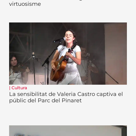
virtuosisme
|
Cultura
La sensibilitat de Valeria Castro captiva el
públic del Parc del Pinaret