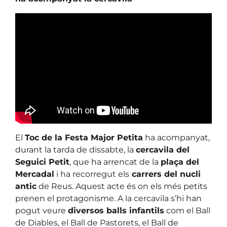
El
Toc de la Festa Major Petita
ha acompanyat,
durant la tarda de dissabte, la
cercavila del
Seguici Petit
, que ha arrencat de la
plaça del
Mercadal
i ha recorregut els
carrers del nucli
antic
de Reus. Aquest acte és on els més petits
prenen el protagonisme. A la cercavila s’hi han
pogut veure
diversos balls infantils
com el Ball
de Diables, el Ball de Pastorets, el Ball de