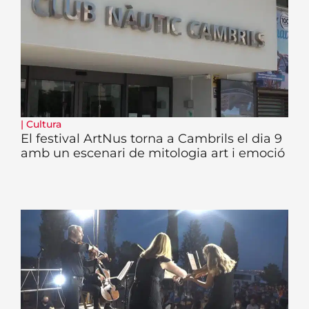
|
Cultura
El festival ArtNus torna a Cambrils el dia 9
amb un escenari de mitologia art i emoció