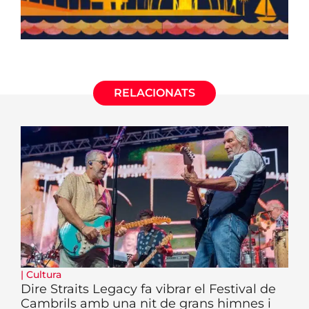
RELACIONATS
|
Cultura
Dire Straits Legacy fa vibrar el Festival de
Cambrils amb una nit de grans himnes i