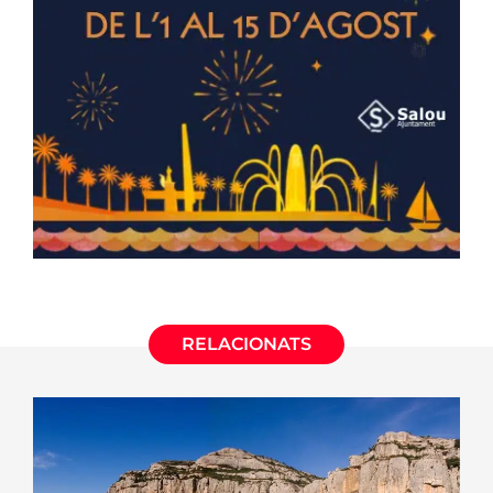
RELACIONATS