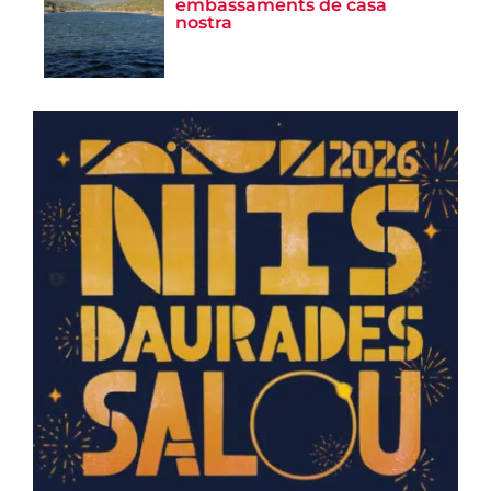
embassaments de casa
nostra