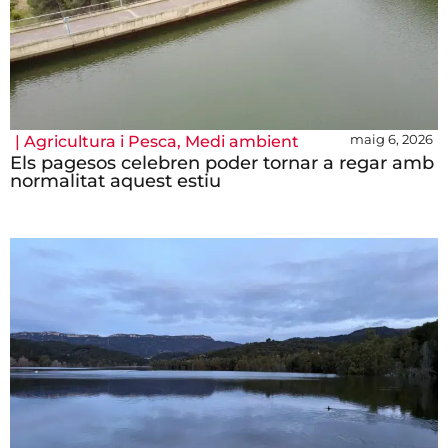
maig 6, 2026
|
Agricultura i Pesca
,
Medi ambient
Els pagesos celebren poder tornar a regar amb
normalitat aquest estiu