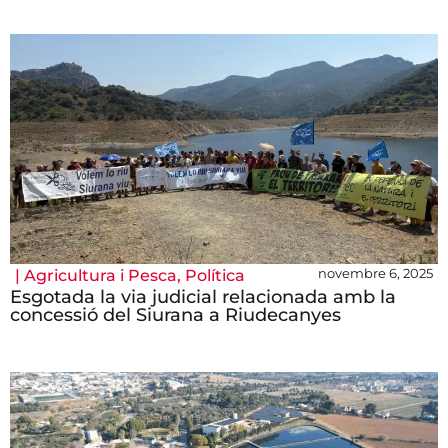
novembre 6, 2025
|
Agricultura i Pesca
,
Política
Esgotada la via judicial relacionada amb la
concessió del Siurana a Riudecanyes