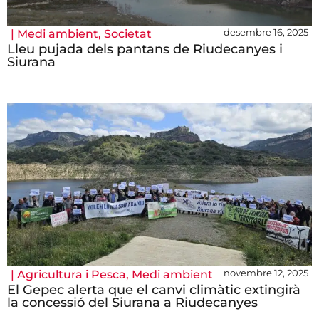
desembre 16, 2025
|
Medi ambient
,
Societat
Lleu pujada dels pantans de Riudecanyes i
Siurana
novembre 12, 2025
|
Agricultura i Pesca
,
Medi ambient
El Gepec alerta que el canvi climàtic extingirà
la concessió del Siurana a Riudecanyes