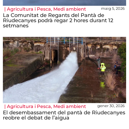
maig 5, 2026
|
Agricultura i Pesca
,
Medi ambient
La Comunitat de Regants del Pantà de
Riudecanyes podrà regar 2 hores durant 12
setmanes
gener 30, 2026
|
Agricultura i Pesca
,
Medi ambient
El desembassament del pantà de Riudecanyes
reobre el debat de l’aigua