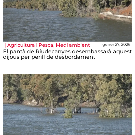
gener 27, 2026
|
Agricultura i Pesca
,
Medi ambient
El pantà de Riudecanyes desembassarà aquest
dijous per perill de desbordament