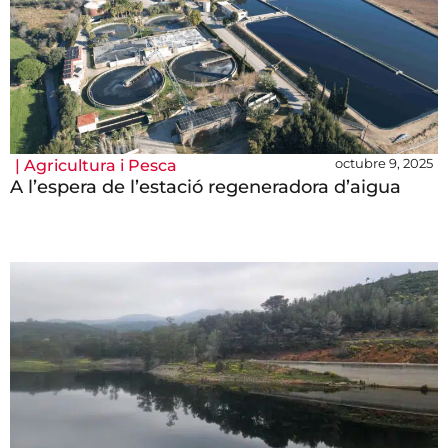
octubre 9, 2025
|
Agricultura i Pesca
A l’espera de l’estació regeneradora d’aigua