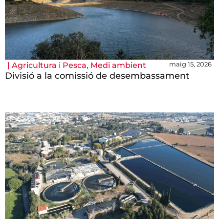
maig 15, 2026
|
Agricultura i Pesca
,
Medi ambient
Divisió a la comissió de desembassament