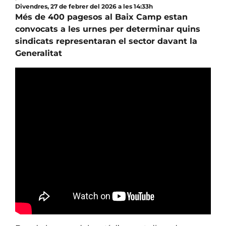
Divendres, 27 de febrer del 2026 a les 14:33h
Més de 400 pagesos al Baix Camp estan
convocats a les urnes per determinar quins
sindicats representaran el sector davant la
Generalitat