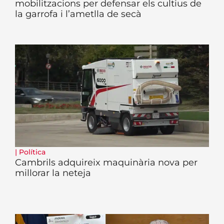
mobilitzacions per defensar els cultius de
la garrofa i l’ametlla de secà
|
Política
Cambrils adquireix maquinària nova per
millorar la neteja