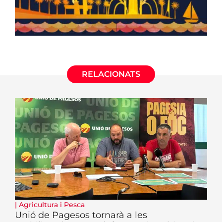
RELACIONATS
|
Agricultura i Pesca
Unió de Pagesos tornarà a les