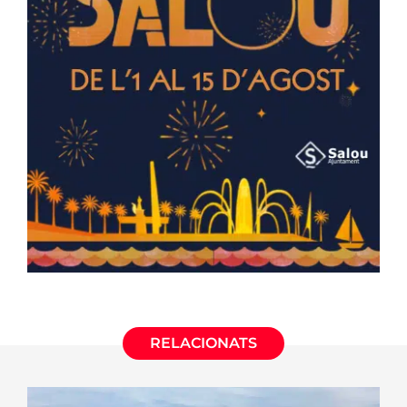
RELACIONATS