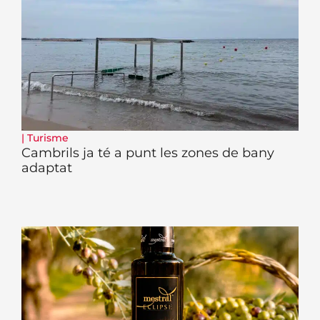
|
Turisme
Cambrils ja té a punt les zones de bany
adaptat