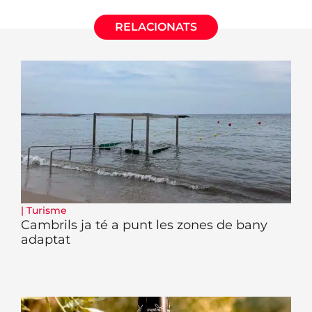
RELACIONATS
|
Turisme
Cambrils ja té a punt les zones de bany
adaptat