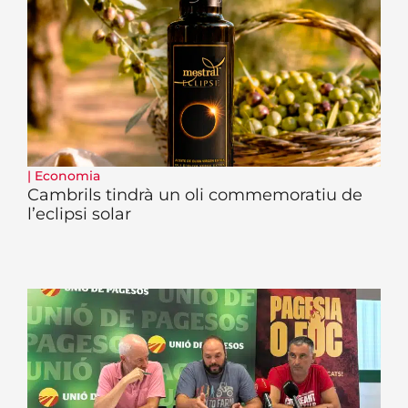
|
Economia
Cambrils tindrà un oli commemoratiu de
l’eclipsi solar