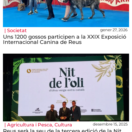
gener 27, 2026
|
Societat
Uns 1200 gossos participen a la XXIX Exposició
Internacional Canina de Reus
desembre 15, 2025
|
Agricultura i Pesca
,
Cultura
Reus serà la seu de la tercera edició de la Nit