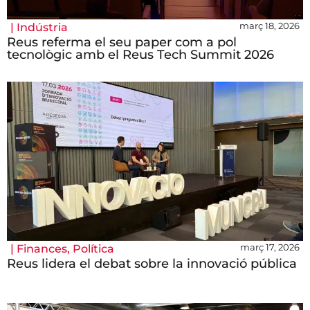
març 18, 2026
|
Indústria
Reus referma el seu paper com a pol
tecnològic amb el Reus Tech Summit 2026
març 17, 2026
|
Finances
,
Política
Reus lidera el debat sobre la innovació pública