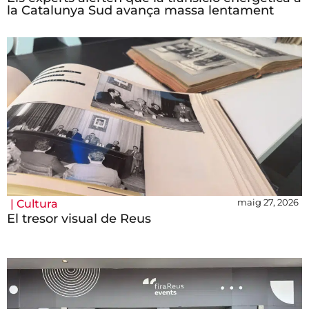
la Catalunya Sud avança massa lentament
maig 27, 2026
|
Cultura
El tresor visual de Reus