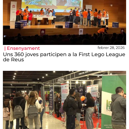
febrer 28, 2026
|
Ensenyament
Uns 360 joves participen a la First Lego League
de Reus