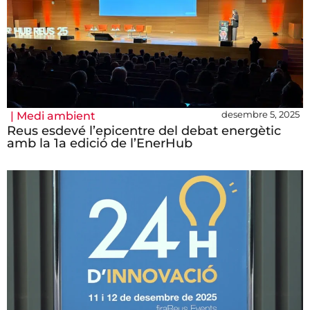
desembre 5, 2025
|
Medi ambient
Reus esdevé l’epicentre del debat energètic
amb la 1a edició de l’EnerHub