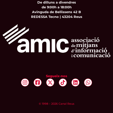
De dilluns a divendres
de 9:00h a 18:00h
Avinguda de Bellissens 42 B
REDESSA Tecno | 43204 Reus
Segueix-nos
© 1998 – 2026 Canal Reus