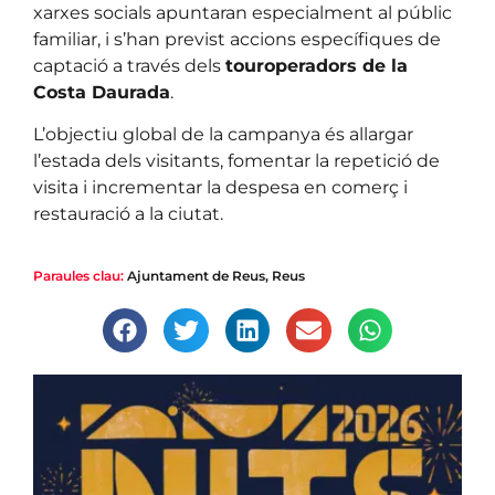
xarxes socials apuntaran especialment al públic
familiar, i s’han previst accions específiques de
captació a través dels
touroperadors de la
Costa Daurada
.
L’objectiu global de la campanya és allargar
l’estada dels visitants, fomentar la repetició de
visita i incrementar la despesa en comerç i
restauració a la ciutat.
Paraules clau:
Ajuntament de Reus
,
Reus