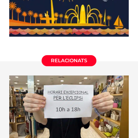
RELACIONATS