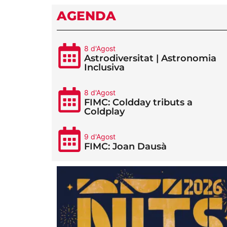
AGENDA
8 d'Agost
Astrodiversitat | Astronomia
Inclusiva
8 d'Agost
FIMC: Coldday tributs a
Coldplay
9 d'Agost
FIMC: Joan Dausà