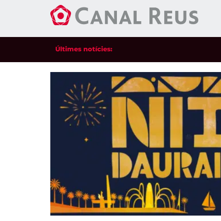
Últimes notícies: