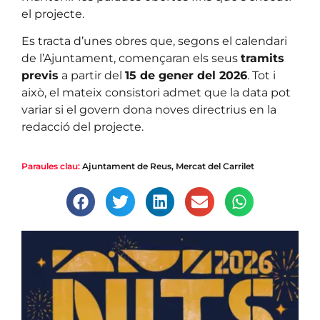
el projecte.
Es tracta d’unes obres que, segons el calendari
de l’Ajuntament, començaran els seus
tramits
previs
a partir del
15 de gener del 2026
. Tot i
això, el mateix consistori admet que la data pot
variar si el govern dona noves directrius en la
redacció del projecte.
Paraules clau:
Ajuntament de Reus
,
Mercat del Carrilet