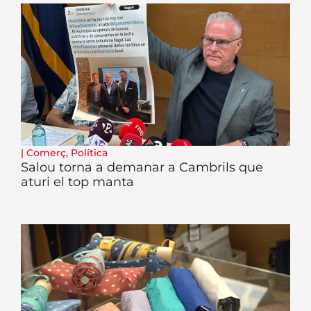
|
Comerç
,
Política
Salou torna a demanar a Cambrils que
aturi el top manta