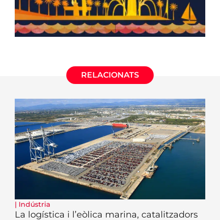
RELACIONATS
|
Indústria
La logística i l’eòlica marina, catalitzadors