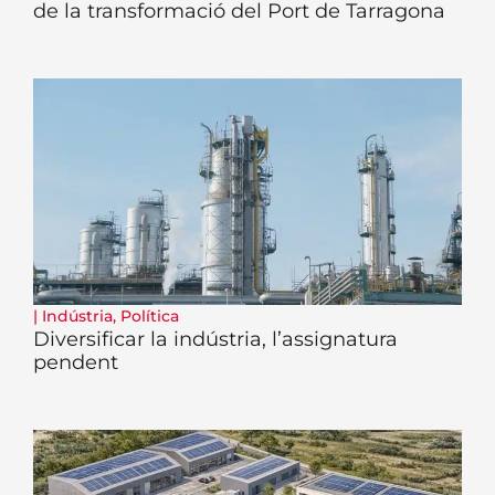
de la transformació del Port de Tarragona
|
Indústria
,
Política
Diversificar la indústria, l’assignatura
pendent