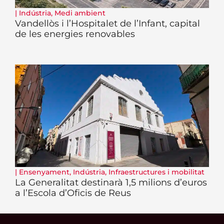
|
Indústria
,
Medi ambient
Vandellòs i l’Hospitalet de l’Infant, capital
de les energies renovables
|
Ensenyament
,
Indústria
,
Infraestructures i mobilitat
La Generalitat destinarà 1,5 milions d’euros
a l’Escola d’Oficis de Reus