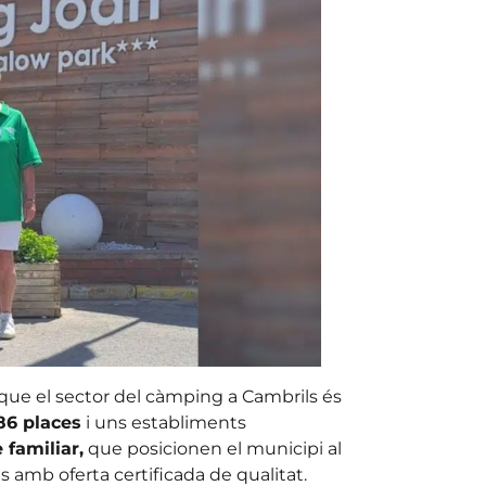
que el sector del càmping a Cambrils és
86 places
i uns establiments
 familiar,
que posicionen el municipi al
 amb oferta certificada de qualitat.