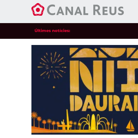
Últimes notícies: