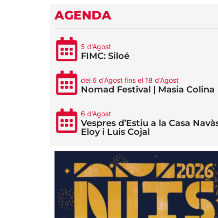
AGENDA
5 d'Agost
FIMC: Siloé
del 6 d'Agost fins el 18 d'Agost
Nomad Festival | Masia Colina
6 d'Agost
Vespres d’Estiu a la Casa Navàs
Eloy i Luis Cojal