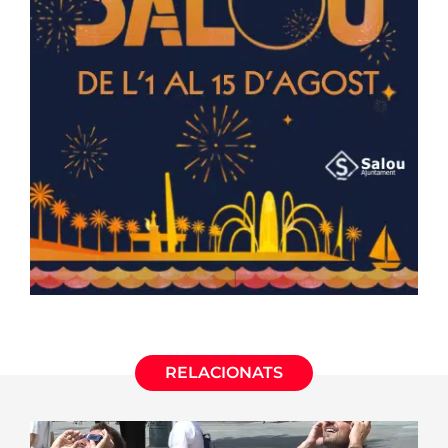
RELACIONATS