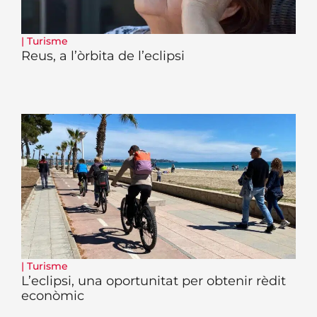
|
Turisme
Reus, a l’òrbita de l’eclipsi
|
Turisme
L’eclipsi, una oportunitat per obtenir rèdit
econòmic