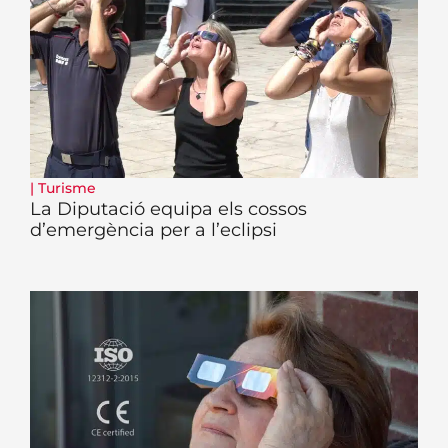
|
Turisme
La Diputació equipa els cossos
d’emergència per a l’eclipsi