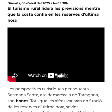
Dimarts, 08 d'abril del 2025 a les 19:30h
El turisme rural lidera les previsions mentre
que la costa confia en les reserves d’última
hora
Les perspectives turístiques per aquesta
Setmana Santa, a la demarcació de Tarragona,
són
bones
. Tot i que les xifres variaran en funció
de les reserves d’última hora, sovint