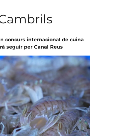
 Cambrils
n concurs internacional de cuina
drà seguir per Canal Reus