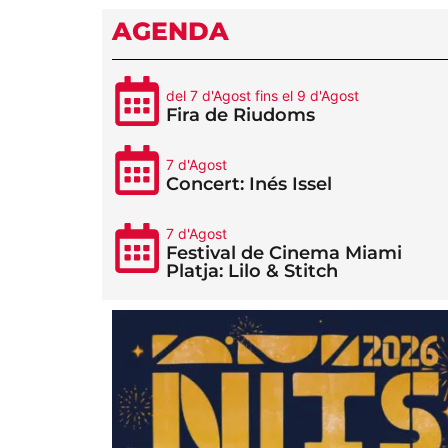
AGENDA
del 7 d'Agost fins el 9 d'Agost
Fira de Riudoms
7 d'Agost
Concert: Inés Issel
7 d'Agost
Festival de Cinema Miami
Platja: Lilo & Stitch