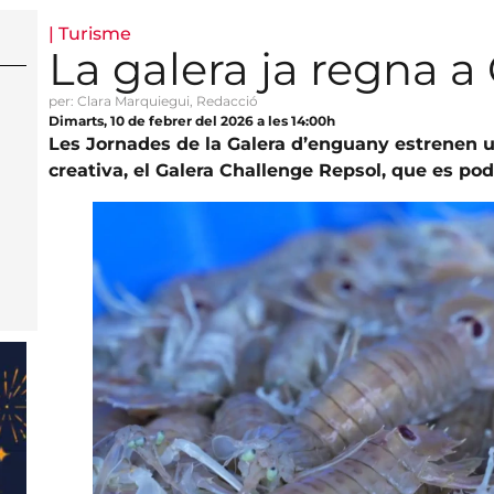
|
Turisme
La galera ja regna a
per: Clara Marquiegui, Redacció
Dimarts, 10 de febrer del 2026 a les 14:00h
Les Jornades de la Galera d’enguany estrenen u
creativa, el Galera Challenge Repsol, que es po