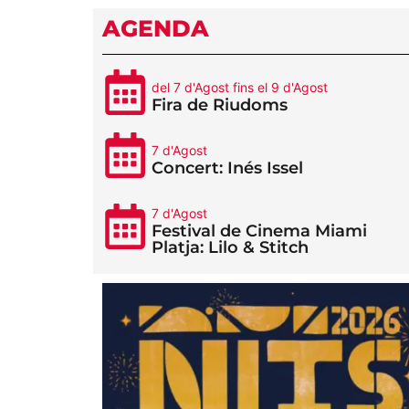
AGENDA
del 7 d'Agost fins el 9 d'Agost
Fira de Riudoms
7 d'Agost
Concert: Inés Issel
7 d'Agost
Festival de Cinema Miami
Platja: Lilo & Stitch