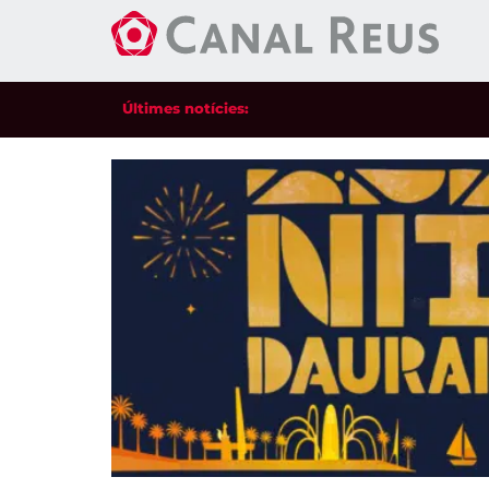
Últimes notícies: