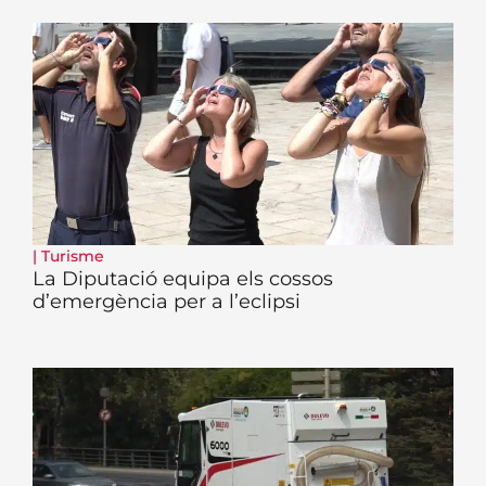
|
Turisme
La Diputació equipa els cossos
d’emergència per a l’eclipsi