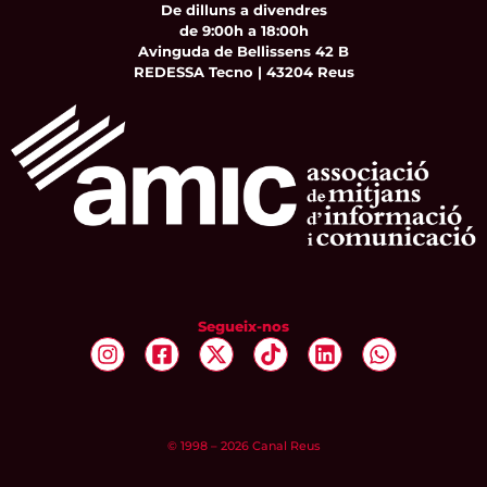
De dilluns a divendres
de 9:00h a 18:00h
Avinguda de Bellissens 42 B
REDESSA Tecno | 43204 Reus
Segueix-nos
© 1998 – 2026 Canal Reus