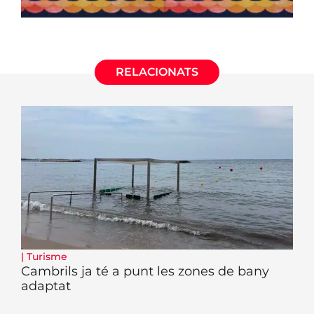
RELACIONATS
|
Turisme
Cambrils ja té a punt les zones de bany
adaptat