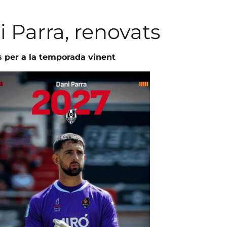
i Parra, renovats
 per a la temporada vinent