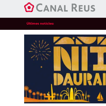
Últimes notícies: