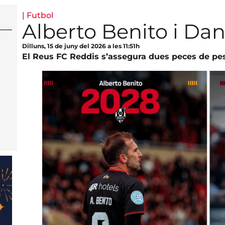
|
Futbol
Alberto Benito i Dan
Dilluns, 15 de juny del 2026 a les 11:51h
El Reus FC Reddis s’assegura dues peces de pes