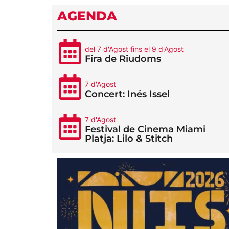
AGENDA
del 7 d'Agost fins el 9 d'Agost
Fira de Riudoms
7 d'Agost
Concert: Inés Issel
7 d'Agost
Festival de Cinema Miami
Platja: Lilo & Stitch