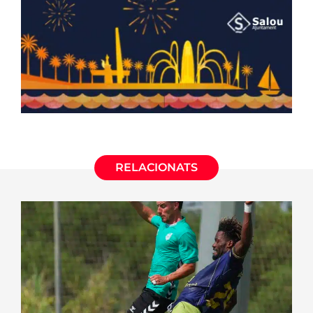
RELACIONATS