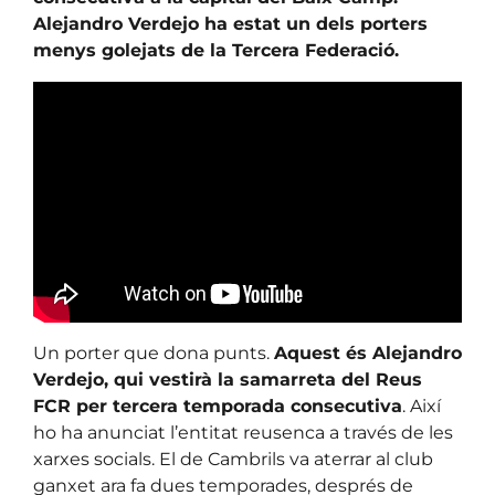
Alejandro Verdejo ha estat un dels porters
menys golejats de la Tercera Federació.
Un porter que dona punts.
Aquest és Alejandro
Verdejo, qui vestirà la samarreta del Reus
FCR per tercera temporada consecutiva
. Així
ho ha anunciat l’entitat reusenca a través de les
xarxes socials. El de Cambrils va aterrar al club
ganxet ara fa dues temporades, després de