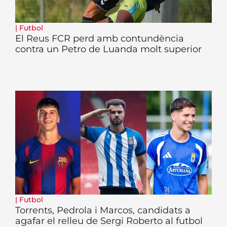
|
Futbol
El Reus FCR perd amb contundència
contra un Petro de Luanda molt superior
|
Futbol
Torrents, Pedrola i Marcos, candidats a
agafar el relleu de Sergi Roberto al futbol