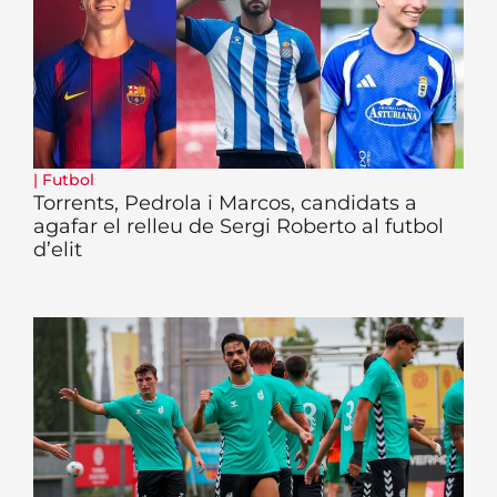
|
Futbol
Torrents, Pedrola i Marcos, candidats a
agafar el relleu de Sergi Roberto al futbol
d’elit