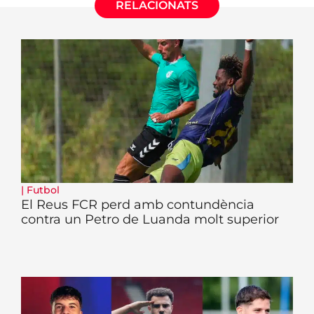
RELACIONATS
|
Futbol
El Reus FCR perd amb contundència
contra un Petro de Luanda molt superior