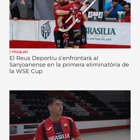
|
Hoquei
El Reus Deportiu s’enfrontarà al
Sanjoanense en la primera eliminatòria de
la WSE Cup