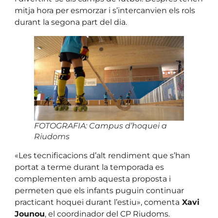
mitja hora per esmorzar i s’intercanvien els rols
durant la segona part del dia.
FOTOGRAFIA: Campus d’hoquei a
Riudoms
«Les tecnificacions d’alt rendiment que s’han
portat a terme durant la temporada es
complementen amb aquesta proposta i
permeten que els infants puguin continuar
practicant hoquei durant l’estiu», comenta
Xavi
Jounou
, el coordinador del CP Riudoms.