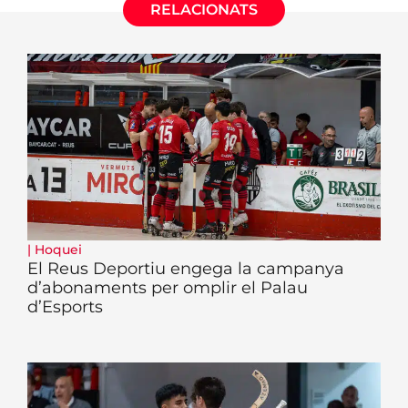
RELACIONATS
|
Hoquei
El Reus Deportiu engega la campanya
d’abonaments per omplir el Palau
d’Esports