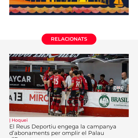
RELACIONATS
|
Hoquei
El Reus Deportiu engega la campanya
d’abonaments per omplir el Palau