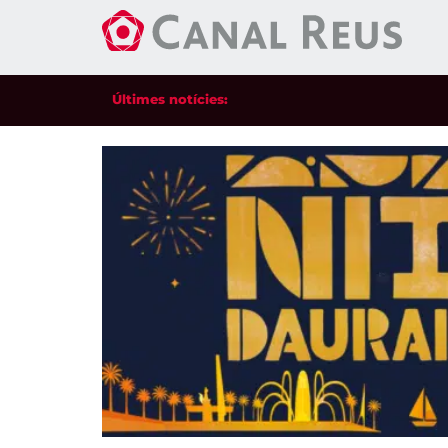
Últimes notícies: