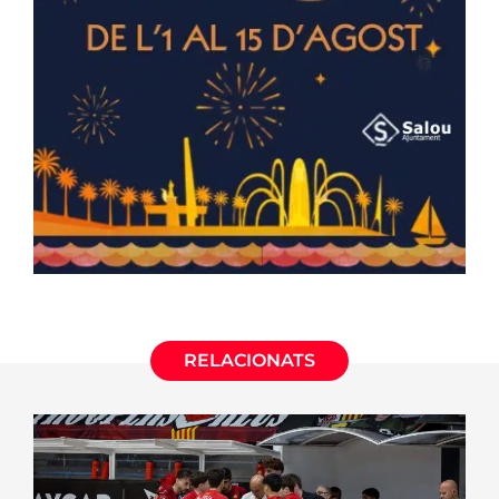
RELACIONATS