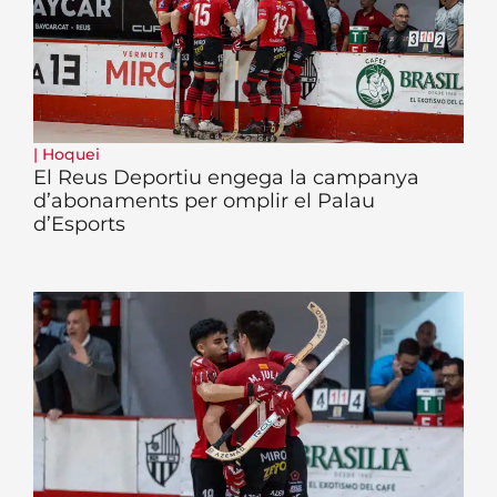
|
Hoquei
El Reus Deportiu engega la campanya
d’abonaments per omplir el Palau
d’Esports