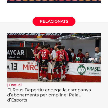
RELACIONATS
|
Hoquei
El Reus Deportiu engega la campanya
d’abonaments per omplir el Palau
d’Esports