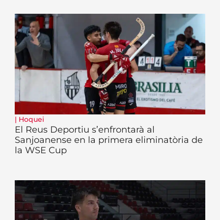
|
Hoquei
El Reus Deportiu s’enfrontarà al
Sanjoanense en la primera eliminatòria de
la WSE Cup