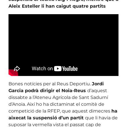
Aleix Esteller li han caigut quatre partits
Bones notícies per al Reus Deportiu.
Jordi
Garcia podrà dirigir el Noia-Reus
d’aquest
dissabte a l’Ateneu Agrícola de Sant Sadurní
d’Anoia. Així ho ha dictaminat el comitè de
competició de la RFEP, que aquest dimecres
ha
aixecat la suspensió d’un partit
que li havia de
suposar la vermella vista el passat cap de