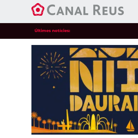
Últimes notícies: