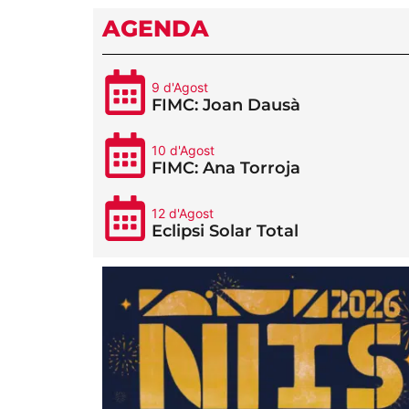
AGENDA
9 d'Agost
FIMC: Joan Dausà
10 d'Agost
FIMC: Ana Torroja
12 d'Agost
Eclipsi Solar Total