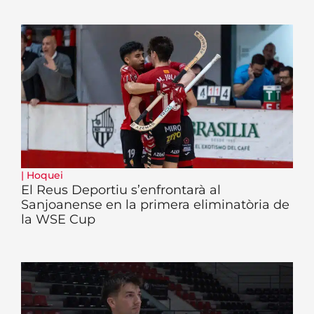
|
Hoquei
El Reus Deportiu s’enfrontarà al
Sanjoanense en la primera eliminatòria de
la WSE Cup