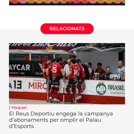
RELACIONATS
|
Hoquei
El Reus Deportiu engega la campanya
d’abonaments per omplir el Palau
d’Esports