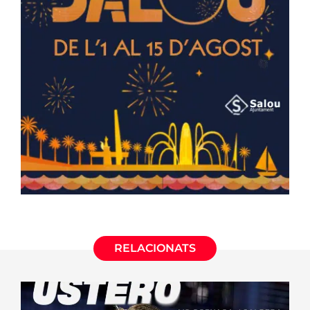
RELACIONATS