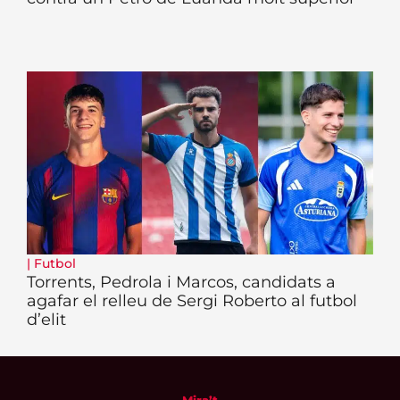
|
Futbol
Torrents, Pedrola i Marcos, candidats a
agafar el relleu de Sergi Roberto al futbol
d’elit