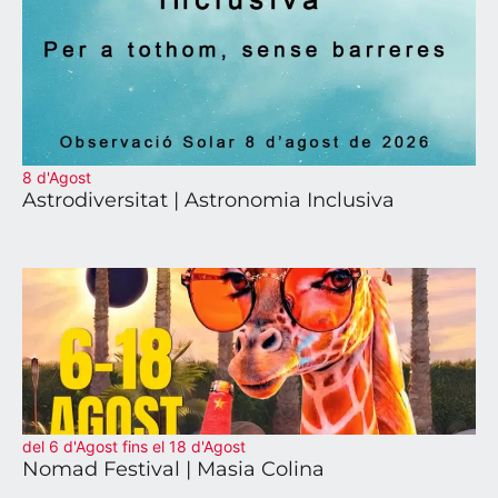
8 d'Agost
Astrodiversitat | Astronomia Inclusiva
del 6 d'Agost fins el 18 d'Agost
Nomad Festival | Masia Colina