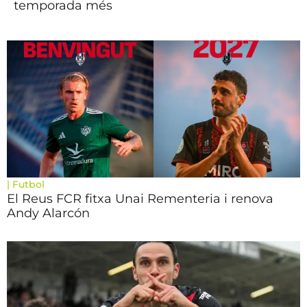
temporada més
|
Futbol
El Reus FCR fitxa Unai Rementeria i renova
Andy Alarcón