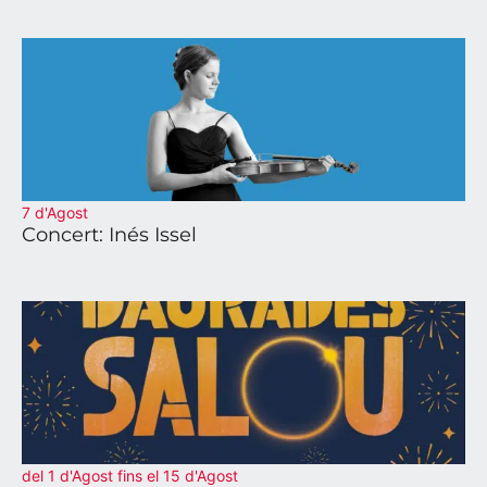
7 d'Agost
Concert: Inés Issel
del 1 d'Agost fins el 15 d'Agost