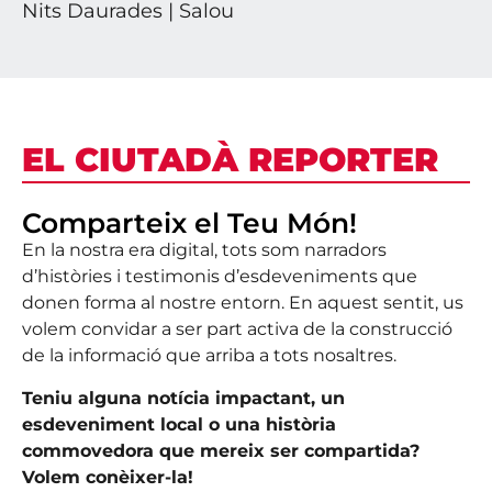
Nits Daurades | Salou
EL CIUTADÀ REPORTER
Comparteix el Teu Món!
En la nostra era digital, tots som narradors
d’històries i testimonis d’esdeveniments que
donen forma al nostre entorn. En aquest sentit, us
volem convidar a ser part activa de la construcció
de la informació que arriba a tots nosaltres.
Teniu alguna notícia impactant, un
esdeveniment local o una història
commovedora que mereix ser compartida?
Volem conèixer-la!