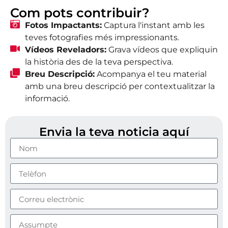
Com pots contribuir?
Fotos Impactants:
Captura l'instant amb les
teves fotografies més impressionants.
Vídeos Reveladors:
Grava vídeos que expliquin
la història des de la teva perspectiva.
Breu Descripció:
Acompanya el teu material
amb una breu descripció per contextualitzar la
informació.
Envia la teva noticia aquí