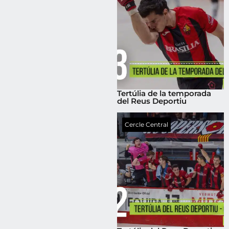
Tertúlia de la temporada
del Reus Deportiu
Cercle Central