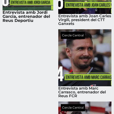
Entrevista amb Jordi
Entrevista amb Joan Carles
Garcia, entrenador del
Virgili, president del CTT
Reus Deportiu
Ganxets
Cercle Central
Entrevista amb Marc
Carrasco, entrenador del
Reus FCR
Cercle Central