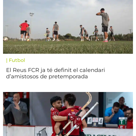
|
Futbol
El Reus FCR ja té definit el calendari
d’amistosos de pretemporada