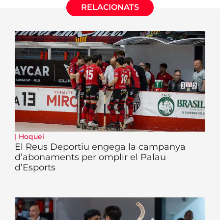
RELACIONATS
|
Hoquei
El Reus Deportiu engega la campanya
d’abonaments per omplir el Palau
d’Esports