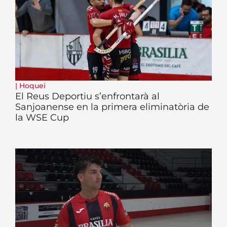
|
Hoquei
El Reus Deportiu s’enfrontarà al
Sanjoanense en la primera eliminatòria de
la WSE Cup