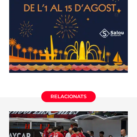
RELACIONATS