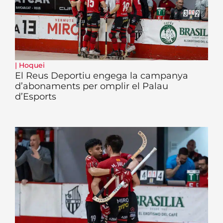
|
Hoquei
El Reus Deportiu engega la campanya
d’abonaments per omplir el Palau
d’Esports