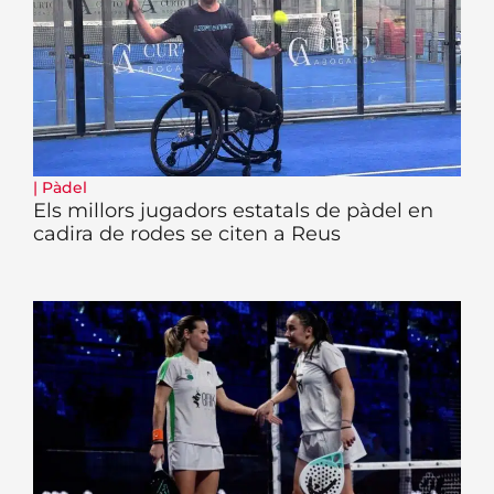
|
Pàdel
Els millors jugadors estatals de pàdel en
cadira de rodes se citen a Reus