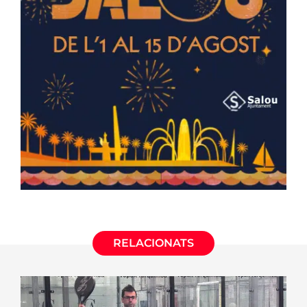
RELACIONATS