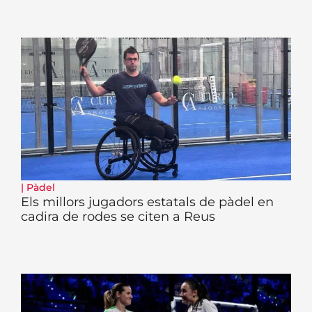
|
Pàdel
Els millors jugadors estatals de pàdel en
cadira de rodes se citen a Reus