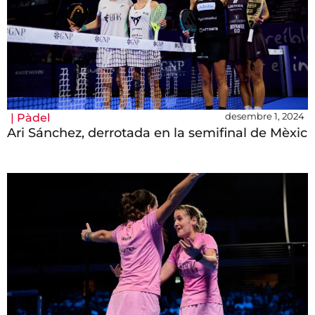
desembre 1, 2024
|
Pàdel
Ari Sánchez, derrotada en la semifinal de Mèxic