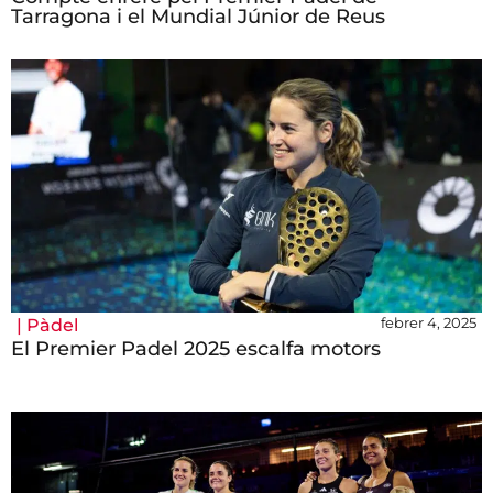
Tarragona i el Mundial Júnior de Reus
febrer 4, 2025
|
Pàdel
El Premier Padel 2025 escalfa motors