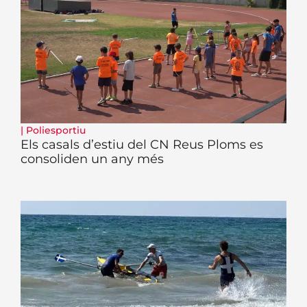
|
Poliesportiu
Els casals d’estiu del CN Reus Ploms es
consoliden un any més