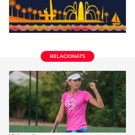
RELACIONATS